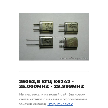
25062,8 КГЦ К6242 -
25.000MHZ - 29.999MHZ
Мы переехали на новый сайт (на новом
сайте каталог с ценами и оформлением
заказов онлайн):
Открыть сайт с