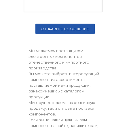
Мы являемся поставщиком
электронных компонентов
отечественного и импортного
производства.
Вы можете выбрать интересующий
компонент из ассортимента
поставляемой нами продукции,
ознакомившись с каталогом
продукции.
Мы осуществляем как розничную
продажу, так и оптовые поставки
компонентов.
Если вы не нашли нужный вам
компонент на сайте, напишите нам,