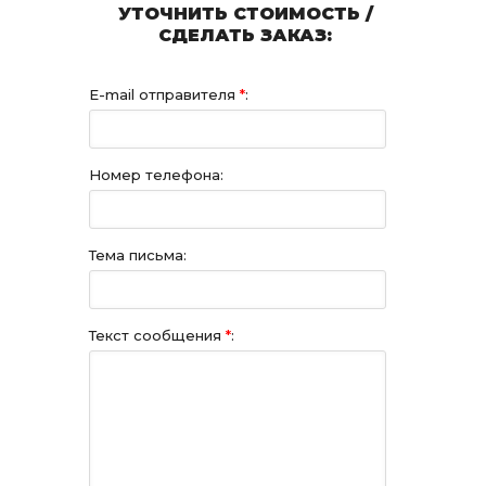
УТОЧНИТЬ СТОИМОСТЬ /
СДЕЛАТЬ ЗАКАЗ:
E-mail отправителя
*
:
Номер телефона:
Тема письма:
Текст сообщения
*
: