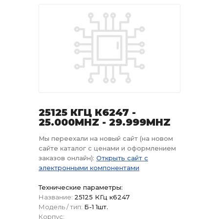
25125 КГЦ К6247 -
25.000MHZ - 29.999MHZ
Мы переехали на новый сайт (на новом
сайте каталог с ценами и оформлением
заказов онлайн):
Открыть сайт с
электронными компонентами
Технические параметры:
Название:
25125 КГц к6247
Модель / тип:
Б-1 1шт.
Корпус: