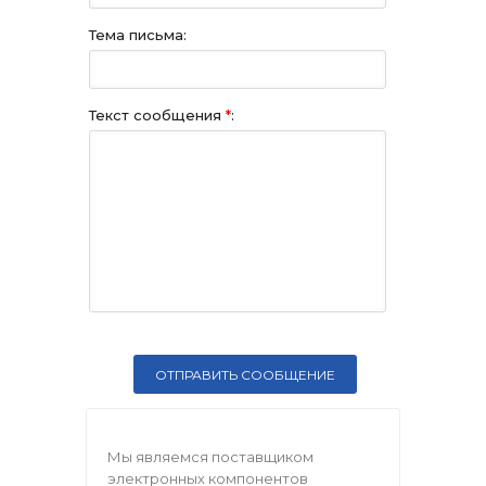
Тема письма:
Текст сообщения
*
:
Мы являемся поставщиком
электронных компонентов