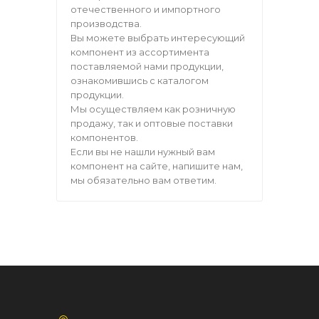
отечественного и импортного
производства.
Вы можете выбрать интересующий
компонент из ассортимента
поставляемой нами продукции,
ознакомившись с каталогом
продукции.
Мы осуществляем как розничную
продажу, так и оптовые поставки
компонентов.
Если вы не нашли нужный вам
компонент на сайте, напишите нам,
мы обязательно вам ответим.