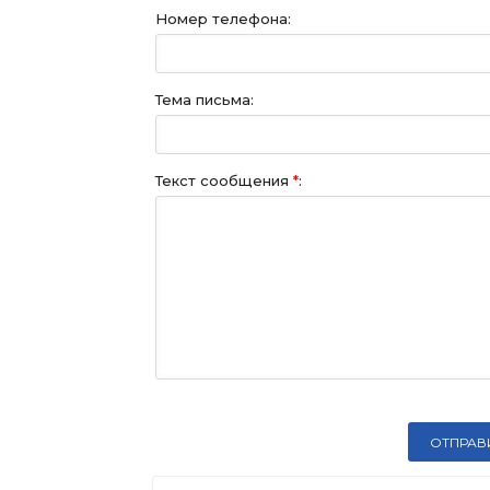
Номер телефона:
Тема письма:
Текст сообщения
*
: