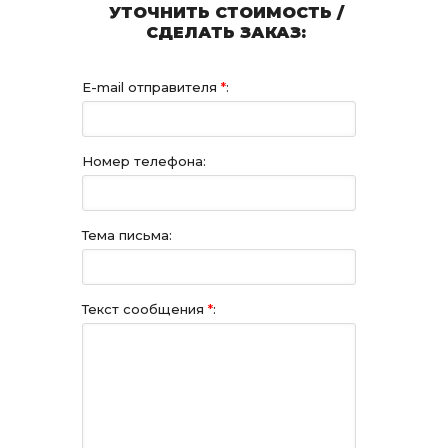
УТОЧНИТЬ СТОИМОСТЬ /
СДЕЛАТЬ ЗАКАЗ:
E-mail отправителя
*
:
Номер телефона:
Тема письма:
Текст сообщения
*
: