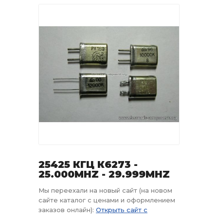
25425 КГЦ К6273 -
25.000MHZ - 29.999MHZ
Мы переехали на новый сайт (на новом
сайте каталог с ценами и оформлением
заказов онлайн):
Открыть сайт с