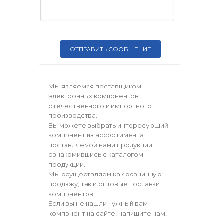
Мы являемся поставщиком
электронных компонентов
отечественного и импортного
производства.
Вы можете выбрать интересующий
компонент из ассортимента
поставляемой нами продукции,
ознакомившись с каталогом
продукции.
Мы осуществляем как розничную
продажу, так и оптовые поставки
компонентов.
Если вы не нашли нужный вам
компонент на сайте, напишите нам,