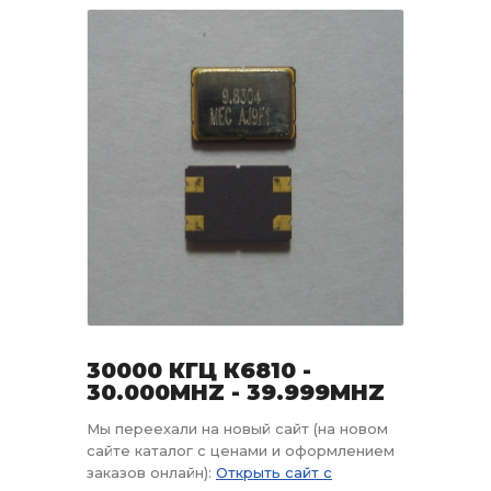
30000 КГЦ К6810 -
30.000MHZ - 39.999MHZ
Мы переехали на новый сайт (на новом
сайте каталог с ценами и оформлением
заказов онлайн):
Открыть сайт с