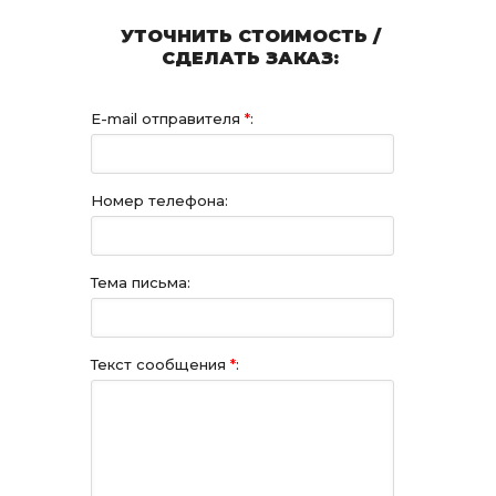
УТОЧНИТЬ СТОИМОСТЬ /
СДЕЛАТЬ ЗАКАЗ:
E-mail отправителя
*
:
Номер телефона:
Тема письма:
Текст сообщения
*
: