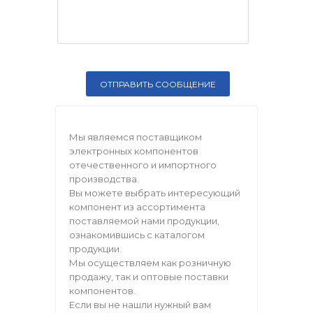
Мы являемся поставщиком
электронных компонентов
отечественного и импортного
производства.
Вы можете выбрать интересующий
компонент из ассортимента
поставляемой нами продукции,
ознакомившись с каталогом
продукции.
Мы осуществляем как розничную
продажу, так и оптовые поставки
компонентов.
Если вы не нашли нужный вам