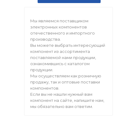
Мы являемся поставщиком
электронных компонентов
отечественного и импортного
производства.
Вы можете выбрать интересующий
компонент из ассортимента
поставляемой нами продукции,
ознакомившись с каталогом
продукции.
Мы осуществляем как розничную
продажу, так и оптовые поставки
компонентов.
Если вы не нашли нужный вам
компонент на сайте, напишите нам,
мы обязательно вам ответим.