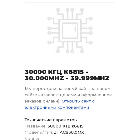
30000 КГЦ К6815 -
30.000MHZ - 39.999MHZ
Мы переехали на новый сайт (на новом
сайте каталог с ценами и оформлением
заказов онлайн):
Открыть сайт с
электронными компонентами
Технические параметры:
Название:
30000 КГц к6815
Модель / тип:
ZTACS30,0MX
Корпус: