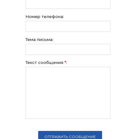
Номер телефона:
Тема письма:
Текст сообщения
*
: