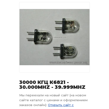
30000 КГЦ К6821 -
30.000MHZ - 39.999MHZ
Мы переехали на новый сайт (на новом
сайте каталог с ценами и оформлением
заказов онлайн):
Открыть сайт с