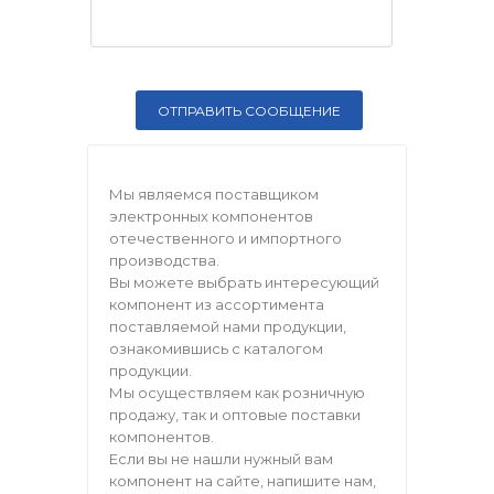
Мы являемся поставщиком
электронных компонентов
отечественного и импортного
производства.
Вы можете выбрать интересующий
компонент из ассортимента
поставляемой нами продукции,
ознакомившись с каталогом
продукции.
Мы осуществляем как розничную
продажу, так и оптовые поставки
компонентов.
Если вы не нашли нужный вам
компонент на сайте, напишите нам,