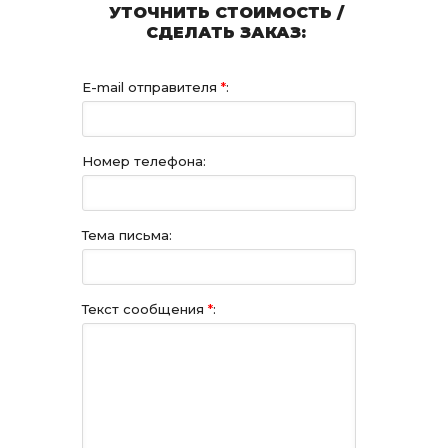
УТОЧНИТЬ СТОИМОСТЬ /
СДЕЛАТЬ ЗАКАЗ:
E-mail отправителя
*
:
Номер телефона:
Тема письма:
Текст сообщения
*
: