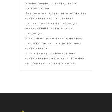
отечественного и импортного
производства.
Вы можете выбрать интересующий
компонент из ассортимента
поставляемой нами продукции,
ознакомившись с каталогом
продукции.
Мы осуществляем как розничную
продажу, так и оптовые поставки
компонентов.
Если вы не нашли нужный вам
компонент на сайте, напишите нам,
мы обязательно вам ответим.