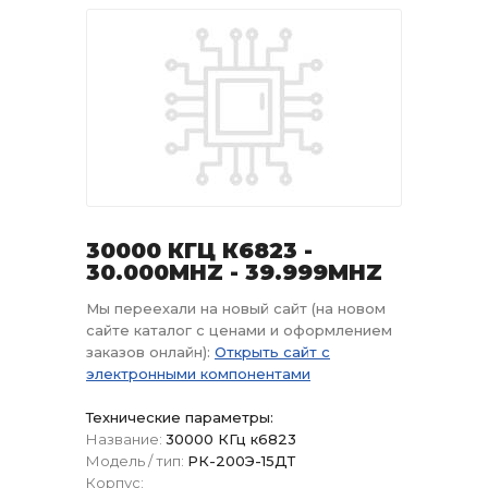
30000 КГЦ К6823 -
30.000MHZ - 39.999MHZ
Мы переехали на новый сайт (на новом
сайте каталог с ценами и оформлением
заказов онлайн):
Открыть сайт с
электронными компонентами
Технические параметры:
Название:
30000 КГц к6823
Модель / тип:
РК-200Э-15ДТ
Корпус: