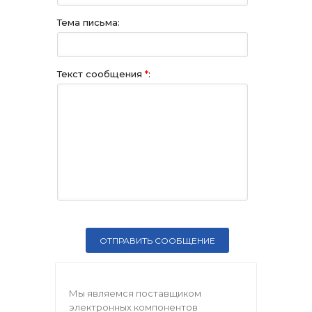
Тема письма:
Текст сообщения
*
:
Мы являемся поставщиком
электронных компонентов