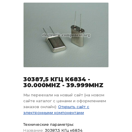
30387,5 КГЦ К6834 -
30.000MHZ - 39.999MHZ
Мы переехали на новый сайт (на новом
сайте каталог с ценами и оформлением
заказов онлайн):
Открыть сайт с
электронными компонентами
Технические параметры:
Название:
30387,5 КГц к6834