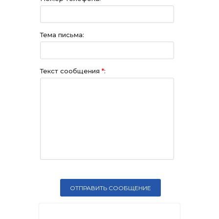
Тема письма:
Текст сообщения
*
: