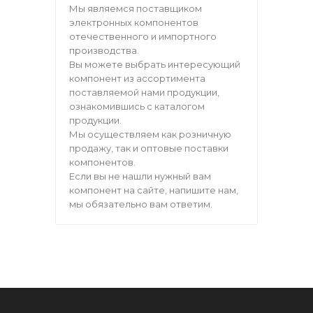
Мы являемся поставщиком
электронных компонентов
отечественного и импортного
производства.
Вы можете выбрать интересующий
компонент из ассортимента
поставляемой нами продукции,
ознакомившись с каталогом
продукции.
Мы осуществляем как розничную
продажу, так и оптовые поставки
компонентов.
Если вы не нашли нужный вам
компонент на сайте, напишите нам,
мы обязательно вам ответим.