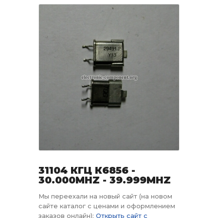
31104 КГЦ К6856 -
30.000MHZ - 39.999MHZ
Мы переехали на новый сайт (на новом
сайте каталог с ценами и оформлением
заказов онлайн):
Открыть сайт с