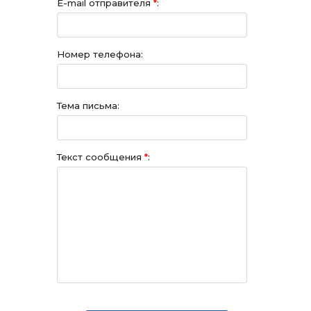
E-mail отправителя
*
:
Номер телефона:
Тема письма:
Текст сообщения
*
: