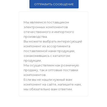
Мы являемся поставщиком
электронных компонентов
отечественного и импортного
производства.
Вы можете выбрать интересующий
компонент из ассортимента
поставляемой нами продукции,
ознакомившись с каталогом
продукции.
Мы осуществляем как розничную
продажу, так и оптовые поставки
компонентов.
Если вы не нашли нужный вам
компонент на сайте, напишите нам,
мы обязательно вам ответим.