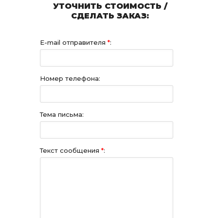
УТОЧНИТЬ СТОИМОСТЬ /
СДЕЛАТЬ ЗАКАЗ:
E-mail отправителя
*
:
Номер телефона:
Тема письма:
Текст сообщения
*
: