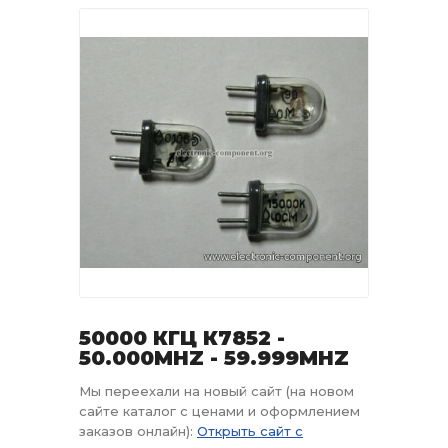
50000 КГЦ К7852 -
50.000MHZ - 59.999MHZ
Мы переехали на новый сайт (на новом
сайте каталог с ценами и оформлением
заказов онлайн):
Открыть сайт с