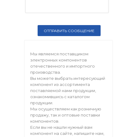
Мы являемся поставщиком
электронных компонентов
отечественного и импортного
производства.
Вы можете выбрать интересующий
компонент из ассортимента
поставляемой нами продукции,
ознакомившись с каталогом
продукции.
Мы осуществляем как розничную
продажу, так и оптовые поставки
компонентов.
Если вы не нашли нужный вам
компонент на сайте, напишите нам,