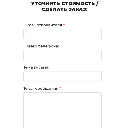
УТОЧНИТЬ СТОИМОСТЬ /
СДЕЛАТЬ ЗАКАЗ:
E-mail отправителя
*
:
Номер телефона:
Тема письма:
Текст сообщения
*
: