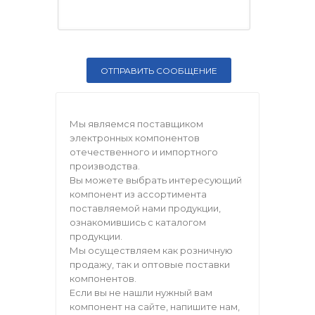
Мы являемся поставщиком
электронных компонентов
отечественного и импортного
производства.
Вы можете выбрать интересующий
компонент из ассортимента
поставляемой нами продукции,
ознакомившись с каталогом
продукции.
Мы осуществляем как розничную
продажу, так и оптовые поставки
компонентов.
Если вы не нашли нужный вам
компонент на сайте, напишите нам,