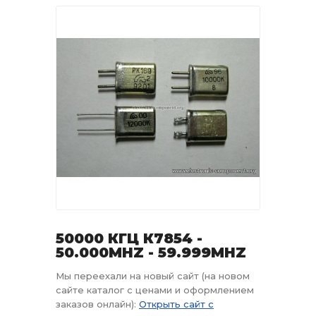
50000 КГЦ К7854 -
50.000MHZ - 59.999MHZ
Мы переехали на новый сайт (на новом
сайте каталог с ценами и оформлением
заказов онлайн):
Открыть сайт с