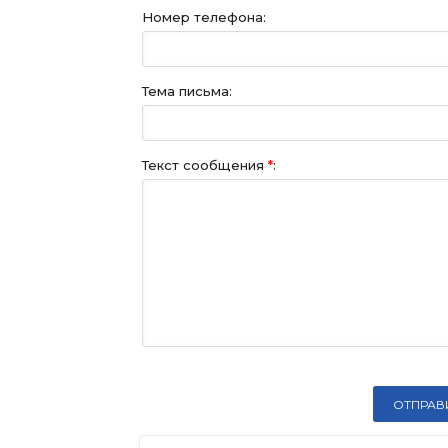
Номер телефона:
Тема письма:
Текст сообщения
*
: