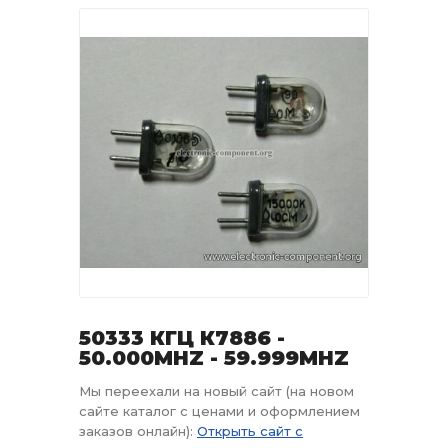
50333 КГЦ К7886 -
50.000MHZ - 59.999MHZ
Мы переехали на новый сайт (на новом
сайте каталог с ценами и оформлением
заказов онлайн):
Открыть сайт с