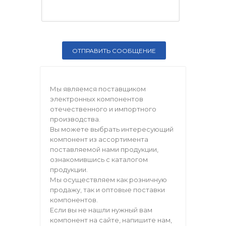
Мы являемся поставщиком
электронных компонентов
отечественного и импортного
производства.
Вы можете выбрать интересующий
компонент из ассортимента
поставляемой нами продукции,
ознакомившись с каталогом
продукции.
Мы осуществляем как розничную
продажу, так и оптовые поставки
компонентов.
Если вы не нашли нужный вам
компонент на сайте, напишите нам,