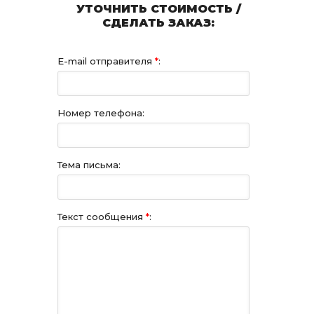
УТОЧНИТЬ СТОИМОСТЬ /
СДЕЛАТЬ ЗАКАЗ:
E-mail отправителя
*
:
Номер телефона:
Тема письма:
Текст сообщения
*
: