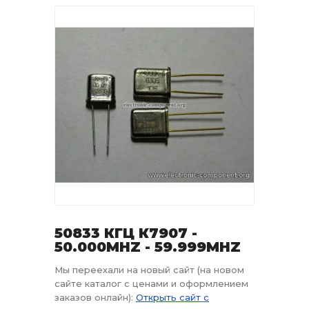
50833 КГЦ К7907 -
50.000MHZ - 59.999MHZ
Мы переехали на новый сайт (на новом
сайте каталог с ценами и оформлением
заказов онлайн):
Открыть сайт с