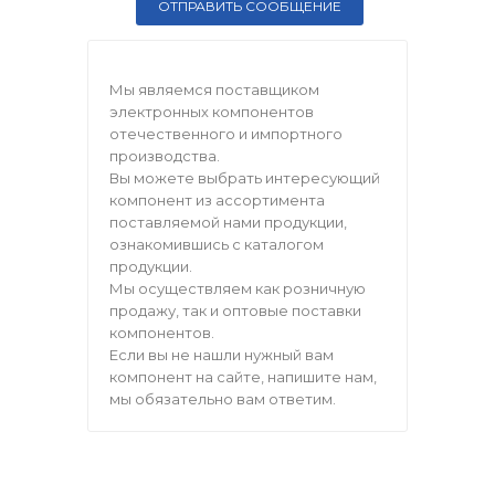
Мы являемся поставщиком
электронных компонентов
отечественного и импортного
производства.
Вы можете выбрать интересующий
компонент из ассортимента
поставляемой нами продукции,
ознакомившись с каталогом
продукции.
Мы осуществляем как розничную
продажу, так и оптовые поставки
компонентов.
Если вы не нашли нужный вам
компонент на сайте, напишите нам,
мы обязательно вам ответим.