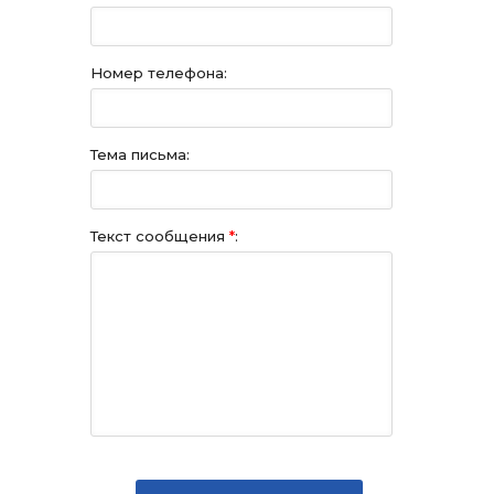
Номер телефона:
Тема письма:
Текст сообщения
*
: