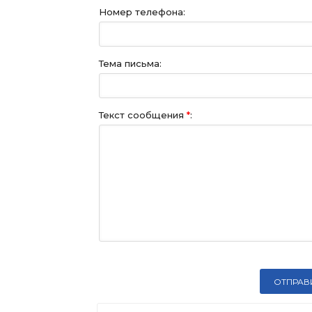
Номер телефона:
Тема письма:
Текст сообщения
*
: