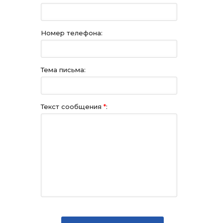
Номер телефона:
Тема письма:
Текст сообщения
*
: