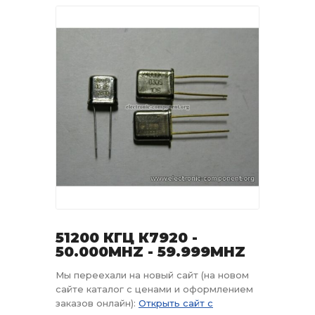
51200 КГЦ К7920 -
50.000MHZ - 59.999MHZ
Мы переехали на новый сайт (на новом
сайте каталог с ценами и оформлением
заказов онлайн):
Открыть сайт с