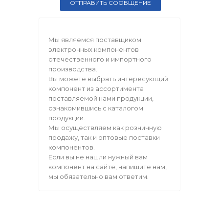
Мы являемся поставщиком
электронных компонентов
отечественного и импортного
производства.
Вы можете выбрать интересующий
компонент из ассортимента
поставляемой нами продукции,
ознакомившись с каталогом
продукции.
Мы осуществляем как розничную
продажу, так и оптовые поставки
компонентов.
Если вы не нашли нужный вам
компонент на сайте, напишите нам,
мы обязательно вам ответим.