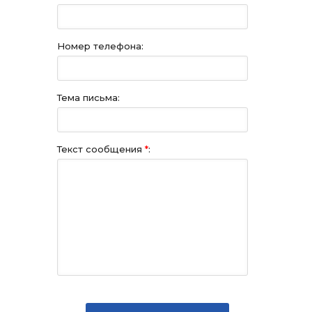
Номер телефона:
Тема письма:
Текст сообщения
*
: