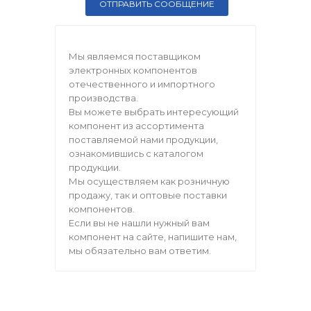
Мы являемся поставщиком
электронных компонентов
отечественного и импортного
производства.
Вы можете выбрать интересующий
компонент из ассортимента
поставляемой нами продукции,
ознакомившись с каталогом
продукции.
Мы осуществляем как розничную
продажу, так и оптовые поставки
компонентов.
Если вы не нашли нужный вам
компонент на сайте, напишите нам,
мы обязательно вам ответим.