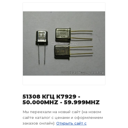
51308 КГЦ К7929 -
50.000MHZ - 59.999MHZ
Мы переехали на новый сайт (на новом
сайте каталог с ценами и оформлением
заказов онлайн):
Открыть сайт с