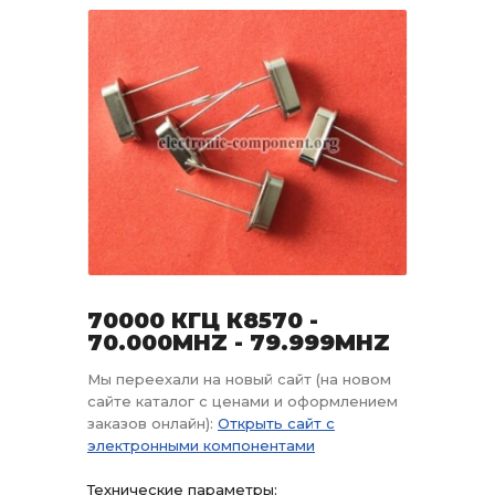
70000 КГЦ К8570 -
70.000MHZ - 79.999MHZ
Мы переехали на новый сайт (на новом
сайте каталог с ценами и оформлением
заказов онлайн):
Открыть сайт с
электронными компонентами
Технические параметры: