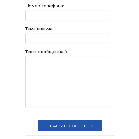
Номер телефона:
Тема письма:
Текст сообщения
*
: