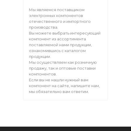
Мы являемся поставщиком
электронных компонентов
отечественного и импортного
производства.
Вы можете выбрать интересующий
компонент из ассортимента
поставляемой нами продукции,
ознакомившись с каталогом
продукции.
Мы осуществляем как розничную
продажу, так и оптовые поставки
компонентов.
Если вы не нашли нужный вам
компонент на сайте, напишите нам,
мы обязательно вам ответим.