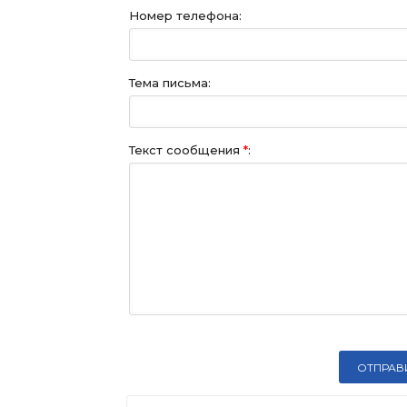
Номер телефона:
Тема письма:
Текст сообщения
*
: