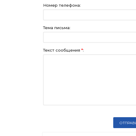
Номер телефона:
Тема письма:
Текст сообщения
*
: