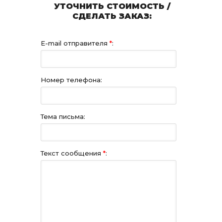
УТОЧНИТЬ СТОИМОСТЬ /
СДЕЛАТЬ ЗАКАЗ:
E-mail отправителя
*
:
Номер телефона:
Тема письма:
Текст сообщения
*
: