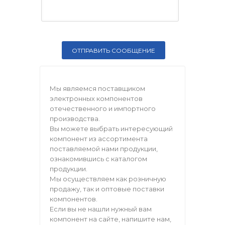
Мы являемся поставщиком
электронных компонентов
отечественного и импортного
производства.
Вы можете выбрать интересующий
компонент из ассортимента
поставляемой нами продукции,
ознакомившись с каталогом
продукции.
Мы осуществляем как розничную
продажу, так и оптовые поставки
компонентов.
Если вы не нашли нужный вам
компонент на сайте, напишите нам,