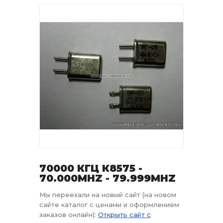
70000 КГЦ К8575 -
70.000MHZ - 79.999MHZ
Мы переехали на новый сайт (на новом
сайте каталог с ценами и оформлением
заказов онлайн):
Открыть сайт с