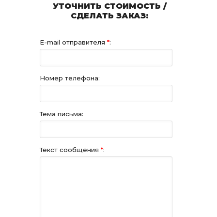
УТОЧНИТЬ СТОИМОСТЬ /
СДЕЛАТЬ ЗАКАЗ:
E-mail отправителя
*
:
Номер телефона:
Тема письма:
Текст сообщения
*
: