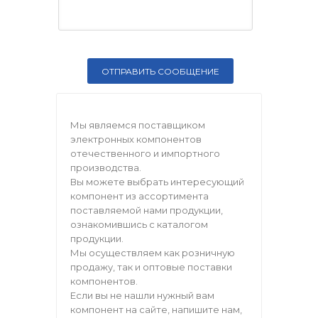
Мы являемся поставщиком
электронных компонентов
отечественного и импортного
производства.
Вы можете выбрать интересующий
компонент из ассортимента
поставляемой нами продукции,
ознакомившись с каталогом
продукции.
Мы осуществляем как розничную
продажу, так и оптовые поставки
компонентов.
Если вы не нашли нужный вам
компонент на сайте, напишите нам,