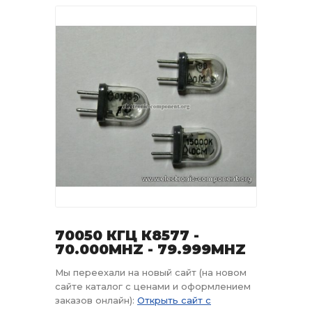
70050 КГЦ К8577 -
70.000MHZ - 79.999MHZ
Мы переехали на новый сайт (на новом
сайте каталог с ценами и оформлением
заказов онлайн):
Открыть сайт с