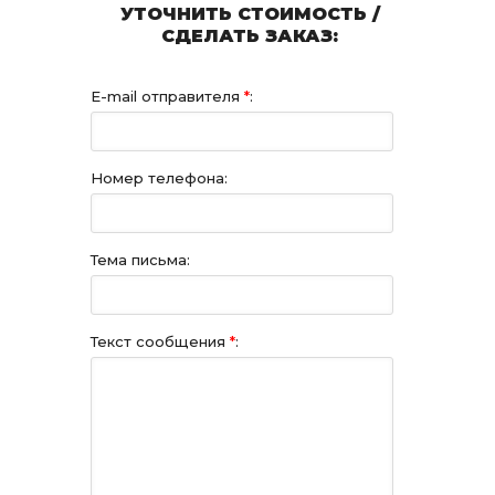
УТОЧНИТЬ СТОИМОСТЬ /
СДЕЛАТЬ ЗАКАЗ:
E-mail отправителя
*
:
Номер телефона:
Тема письма:
Текст сообщения
*
: