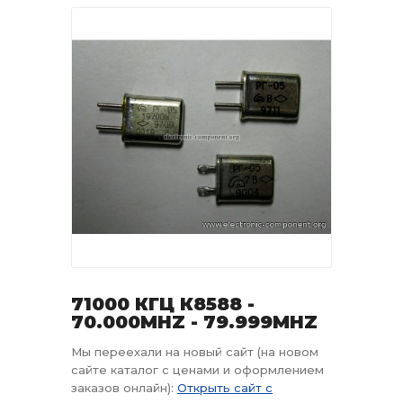
71000 КГЦ К8588 -
70.000MHZ - 79.999MHZ
Мы переехали на новый сайт (на новом
сайте каталог с ценами и оформлением
заказов онлайн):
Открыть сайт с