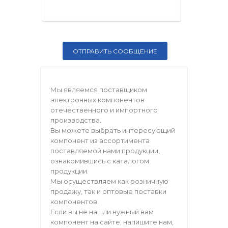
Мы являемся поставщиком
электронных компонентов
отечественного и импортного
производства.
Вы можете выбрать интересующий
компонент из ассортимента
поставляемой нами продукции,
ознакомившись с каталогом
продукции.
Мы осуществляем как розничную
продажу, так и оптовые поставки
компонентов.
Если вы не нашли нужный вам
компонент на сайте, напишите нам,