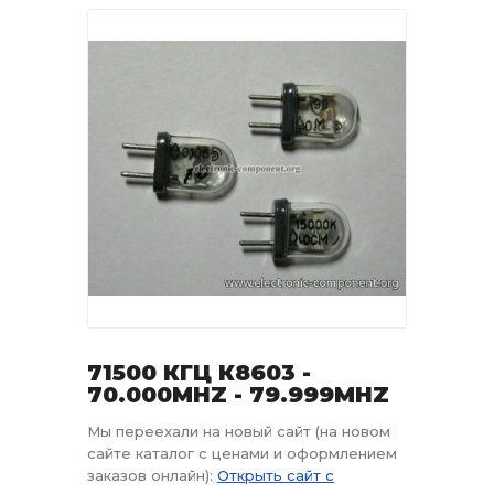
71500 КГЦ К8603 -
70.000MHZ - 79.999MHZ
Мы переехали на новый сайт (на новом
сайте каталог с ценами и оформлением
заказов онлайн):
Открыть сайт с