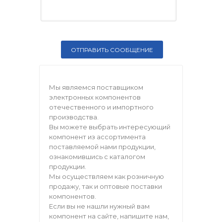
Мы являемся поставщиком
электронных компонентов
отечественного и импортного
производства.
Вы можете выбрать интересующий
компонент из ассортимента
поставляемой нами продукции,
ознакомившись с каталогом
продукции.
Мы осуществляем как розничную
продажу, так и оптовые поставки
компонентов.
Если вы не нашли нужный вам
компонент на сайте, напишите нам,