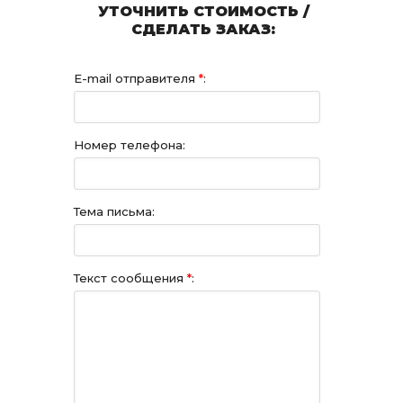
УТОЧНИТЬ СТОИМОСТЬ /
СДЕЛАТЬ ЗАКАЗ:
E-mail отправителя
*
:
Номер телефона:
Тема письма:
Текст сообщения
*
: