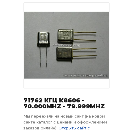
71762 КГЦ К8606 -
70.000MHZ - 79.999MHZ
Мы переехали на новый сайт (на новом
сайте каталог с ценами и оформлением
заказов онлайн):
Открыть сайт с