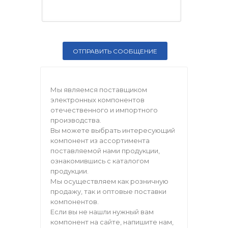
Мы являемся поставщиком
электронных компонентов
отечественного и импортного
производства.
Вы можете выбрать интересующий
компонент из ассортимента
поставляемой нами продукции,
ознакомившись с каталогом
продукции.
Мы осуществляем как розничную
продажу, так и оптовые поставки
компонентов.
Если вы не нашли нужный вам
компонент на сайте, напишите нам,