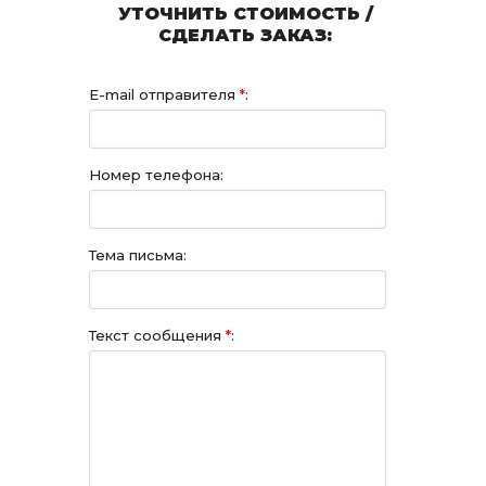
УТОЧНИТЬ СТОИМОСТЬ /
СДЕЛАТЬ ЗАКАЗ:
E-mail отправителя
*
:
Номер телефона:
Тема письма:
Текст сообщения
*
: