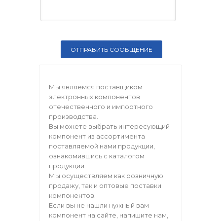
Мы являемся поставщиком
электронных компонентов
отечественного и импортного
производства.
Вы можете выбрать интересующий
компонент из ассортимента
поставляемой нами продукции,
ознакомившись с каталогом
продукции.
Мы осуществляем как розничную
продажу, так и оптовые поставки
компонентов.
Если вы не нашли нужный вам
компонент на сайте, напишите нам,