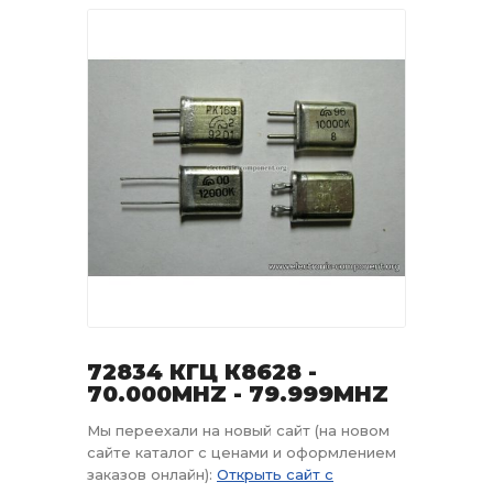
72834 КГЦ К8628 -
70.000MHZ - 79.999MHZ
Мы переехали на новый сайт (на новом
сайте каталог с ценами и оформлением
заказов онлайн):
Открыть сайт с