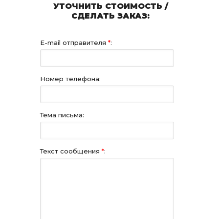
УТОЧНИТЬ СТОИМОСТЬ /
СДЕЛАТЬ ЗАКАЗ:
E-mail отправителя
*
:
Номер телефона:
Тема письма:
Текст сообщения
*
: