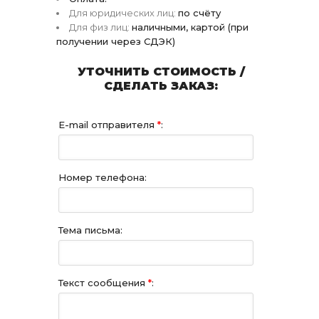
Для юридических лиц:
по счёту
Для физ лиц:
наличными, картой (при
получении через СДЭК)
УТОЧНИТЬ СТОИМОСТЬ /
СДЕЛАТЬ ЗАКАЗ:
E-mail отправителя
*
:
Номер телефона:
Тема письма:
Текст сообщения
*
: