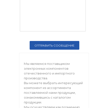
Мы являемся поставщиком
электронных компонентов
отечественного и импортного
производства.
Вы можете выбрать интересующий
компонент из ассортимента
поставляемой нами продукции,
ознакомившись с каталогом
продукции.
Мы осуществляем как розничную