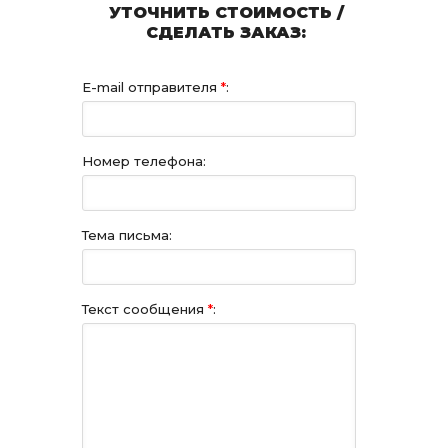
УТОЧНИТЬ СТОИМОСТЬ /
СДЕЛАТЬ ЗАКАЗ:
E-mail отправителя
*
:
Номер телефона:
Тема письма:
Текст сообщения
*
: