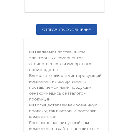
Мы являемся поставщиком
электронных компонентов
отечественного и импортного
производства.
Вы можете выбрать интересующий
компонент из ассортимента
поставляемой нами продукции,
ознакомившись с каталогом
продукции.
Мы осуществляем как розничную
продажу, так и оптовые поставки
компонентов.
Если вы не нашли нужный вам
компонент на сайте, напишите нам,