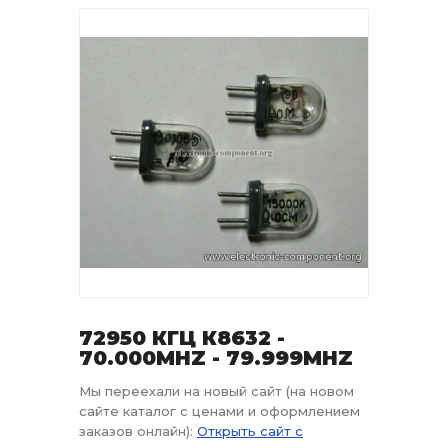
72950 КГЦ К8632 -
70.000MHZ - 79.999MHZ
Мы переехали на новый сайт (на новом
сайте каталог с ценами и оформлением
заказов онлайн):
Открыть сайт с