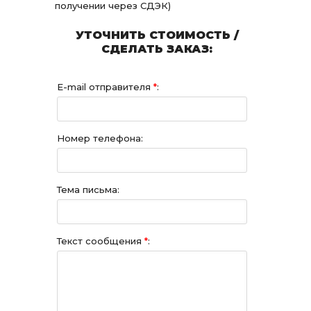
получении через СДЭК)
УТОЧНИТЬ СТОИМОСТЬ /
СДЕЛАТЬ ЗАКАЗ:
E-mail отправителя
*
:
Номер телефона:
Тема письма:
Текст сообщения
*
: