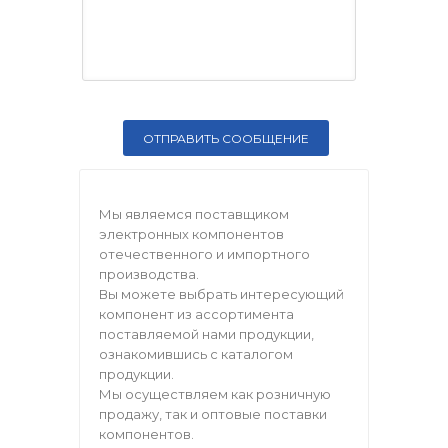
Мы являемся поставщиком
электронных компонентов
отечественного и импортного
производства.
Вы можете выбрать интересующий
компонент из ассортимента
поставляемой нами продукции,
ознакомившись с каталогом
продукции.
Мы осуществляем как розничную
продажу, так и оптовые поставки
компонентов.