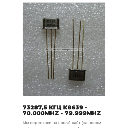
73287,5 КГЦ К8639 -
70.000MHZ - 79.999MHZ
Мы переехали на новый сайт (на новом