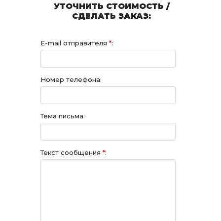
УТОЧНИТЬ СТОИМОСТЬ /
СДЕЛАТЬ ЗАКАЗ:
E-mail отправителя
*
:
Номер телефона:
Тема письма:
Текст сообщения
*
: