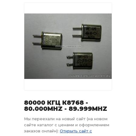
80000 КГЦ К8768 -
80.000MHZ - 89.999MHZ
Мы переехали на новый сайт (на новом
сайте каталог с ценами и оформлением
заказов онлайн):
Открыть сайт с