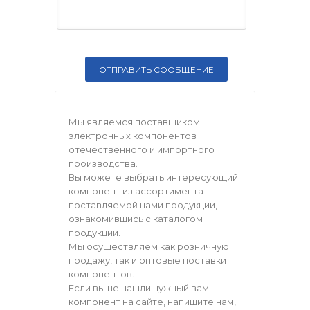
Мы являемся поставщиком
электронных компонентов
отечественного и импортного
производства.
Вы можете выбрать интересующий
компонент из ассортимента
поставляемой нами продукции,
ознакомившись с каталогом
продукции.
Мы осуществляем как розничную
продажу, так и оптовые поставки
компонентов.
Если вы не нашли нужный вам
компонент на сайте, напишите нам,