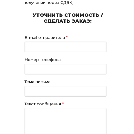
получении через СДЭК)
УТОЧНИТЬ СТОИМОСТЬ /
СДЕЛАТЬ ЗАКАЗ:
E-mail отправителя
*
:
Номер телефона:
Тема письма:
Текст сообщения
*
: