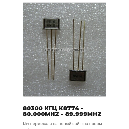
80300 КГЦ К8774 -
80.000MHZ - 89.999MHZ
Мы переехали на новый сайт (на новом