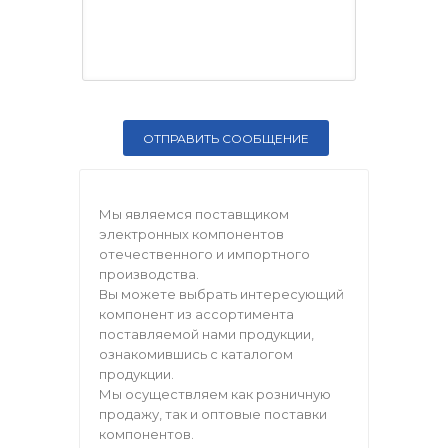
Мы являемся поставщиком
электронных компонентов
отечественного и импортного
производства.
Вы можете выбрать интересующий
компонент из ассортимента
поставляемой нами продукции,
ознакомившись с каталогом
продукции.
Мы осуществляем как розничную
продажу, так и оптовые поставки
компонентов.