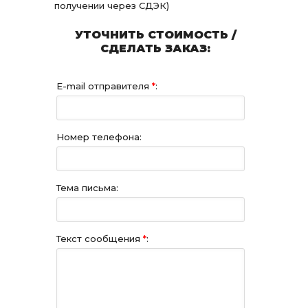
получении через СДЭК)
УТОЧНИТЬ СТОИМОСТЬ /
СДЕЛАТЬ ЗАКАЗ:
E-mail отправителя
*
:
Номер телефона:
Тема письма:
Текст сообщения
*
: