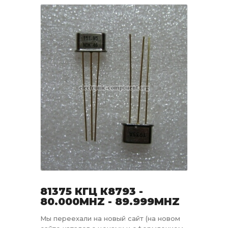
81375 КГЦ К8793 -
80.000MHZ - 89.999MHZ
Мы переехали на новый сайт (на новом