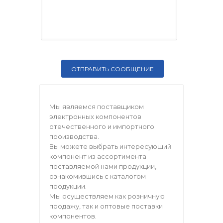
Мы являемся поставщиком
электронных компонентов
отечественного и импортного
производства.
Вы можете выбрать интересующий
компонент из ассортимента
поставляемой нами продукции,
ознакомившись с каталогом
продукции.
Мы осуществляем как розничную
продажу, так и оптовые поставки
компонентов.