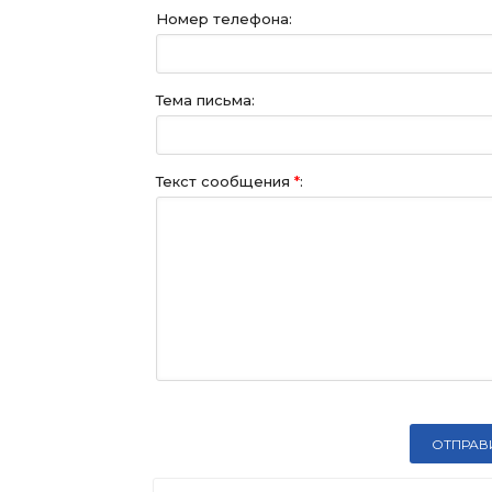
Номер телефона:
Тема письма:
Текст сообщения
*
: