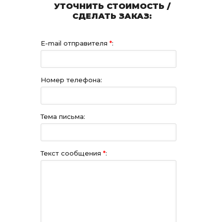
УТОЧНИТЬ СТОИМОСТЬ /
СДЕЛАТЬ ЗАКАЗ:
E-mail отправителя
*
:
Номер телефона:
Тема письма:
Текст сообщения
*
: