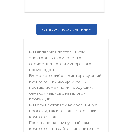
Мы являемся поставщиком
электронных компонентов
отечественного и импортного
производства.
Вы можете выбрать интересующий
компонент из ассортимента
поставляемой нами продукции,
ознакомившись с каталогом
продукции.
Мы осуществляем как розничную
продажу, так и оптовые поставки
компонентов.
Если вы не нашли нужный вам
компонент на сайте, напишите нам,