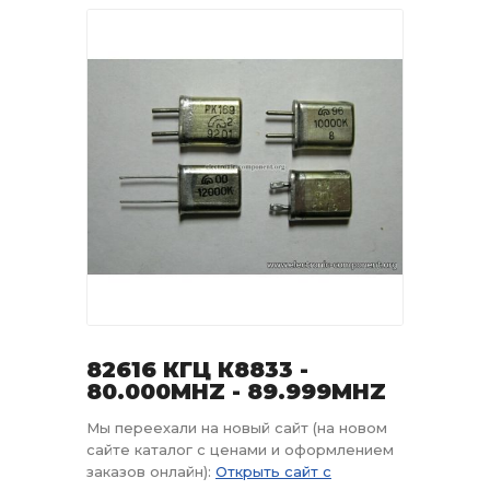
82616 КГЦ К8833 -
80.000MHZ - 89.999MHZ
Мы переехали на новый сайт (на новом
сайте каталог с ценами и оформлением
заказов онлайн):
Открыть сайт с