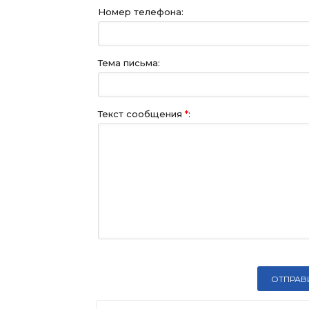
Номер телефона:
Тема письма:
Текст сообщения
*
: