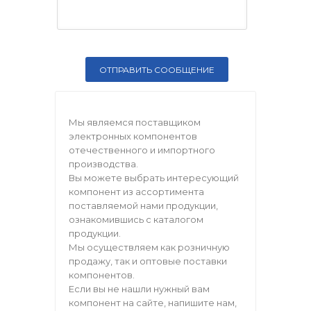
Мы являемся поставщиком
электронных компонентов
отечественного и импортного
производства.
Вы можете выбрать интересующий
компонент из ассортимента
поставляемой нами продукции,
ознакомившись с каталогом
продукции.
Мы осуществляем как розничную
продажу, так и оптовые поставки
компонентов.
Если вы не нашли нужный вам
компонент на сайте, напишите нам,