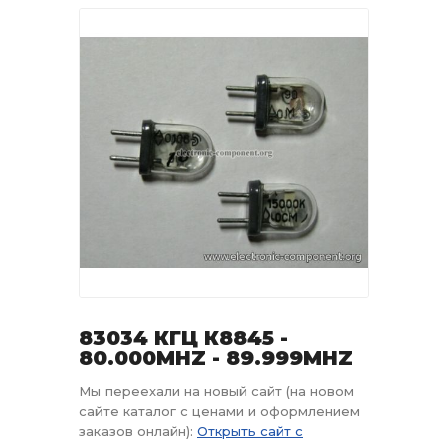
83034 КГЦ К8845 -
80.000MHZ - 89.999MHZ
Мы переехали на новый сайт (на новом
сайте каталог с ценами и оформлением
заказов онлайн):
Открыть сайт с