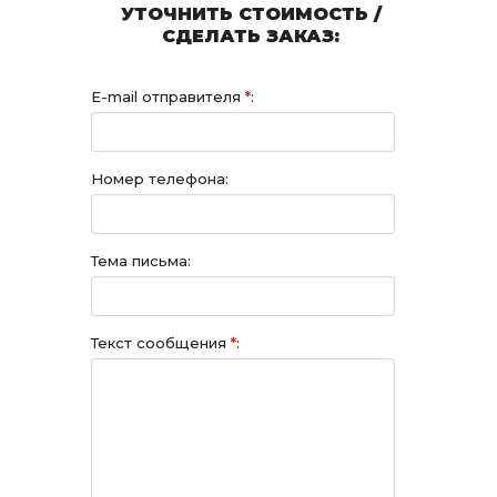
УТОЧНИТЬ СТОИМОСТЬ /
СДЕЛАТЬ ЗАКАЗ:
E-mail отправителя
*
:
Номер телефона:
Тема письма:
Текст сообщения
*
: