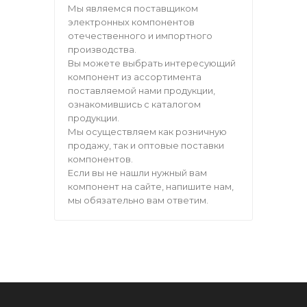
Мы являемся поставщиком
электронных компонентов
отечественного и импортного
производства.
Вы можете выбрать интересующий
компонент из ассортимента
поставляемой нами продукции,
ознакомившись с каталогом
продукции.
Мы осуществляем как розничную
продажу, так и оптовые поставки
компонентов.
Если вы не нашли нужный вам
компонент на сайте, напишите нам,
мы обязательно вам ответим.