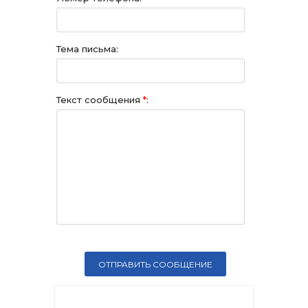
Тема письма:
Текст сообщения
*
: