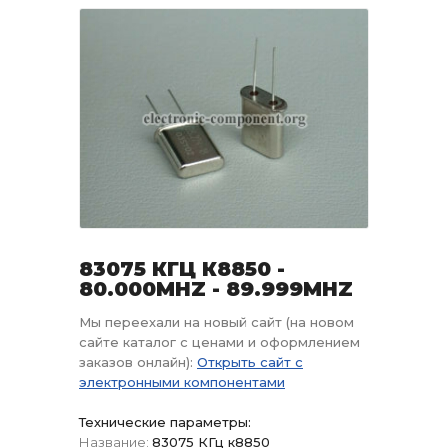
83075 КГЦ К8850 -
80.000MHZ - 89.999MHZ
Мы переехали на новый сайт (на новом
сайте каталог с ценами и оформлением
заказов онлайн):
Открыть сайт с
электронными компонентами
Технические параметры:
Название:
83075 КГц к8850