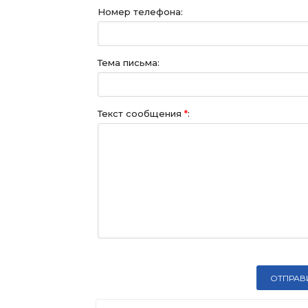
Номер телефона:
Тема письма:
Текст сообщения
*
: