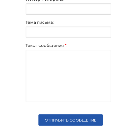
Тема письма:
Текст сообщения
*
: