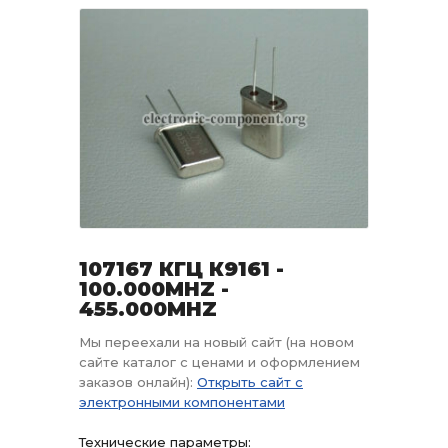
107167 КГЦ К9161 -
100.000MHZ -
455.000MHZ
Мы переехали на новый сайт (на новом
сайте каталог с ценами и оформлением
заказов онлайн):
Открыть сайт с
электронными компонентами
Технические параметры: