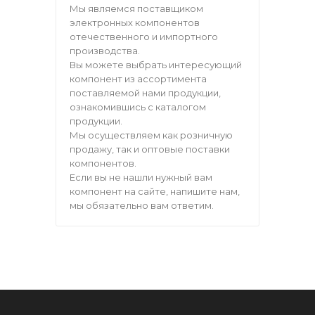
Мы являемся поставщиком
электронных компонентов
отечественного и импортного
производства.
Вы можете выбрать интересующий
компонент из ассортимента
поставляемой нами продукции,
ознакомившись с каталогом
продукции.
Мы осуществляем как розничную
продажу, так и оптовые поставки
компонентов.
Если вы не нашли нужный вам
компонент на сайте, напишите нам,
мы обязательно вам ответим.