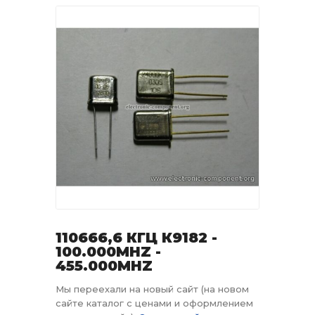
110666,6 КГЦ К9182 -
100.000MHZ -
455.000MHZ
Мы переехали на новый сайт (на новом
сайте каталог с ценами и оформлением