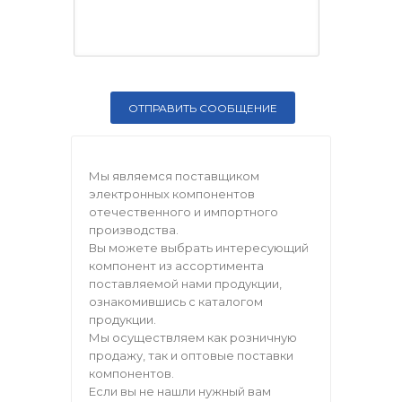
Мы являемся поставщиком
электронных компонентов
отечественного и импортного
производства.
Вы можете выбрать интересующий
компонент из ассортимента
поставляемой нами продукции,
ознакомившись с каталогом
продукции.
Мы осуществляем как розничную
продажу, так и оптовые поставки
компонентов.
Если вы не нашли нужный вам