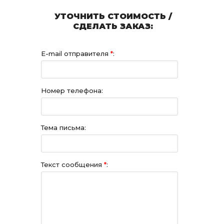
УТОЧНИТЬ СТОИМОСТЬ /
СДЕЛАТЬ ЗАКАЗ:
E-mail отправителя
*
:
Номер телефона:
Тема письма:
Текст сообщения
*
: