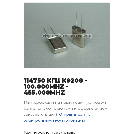
114750 КГЦ К9208 -
100.000MHZ -
455.000MHZ
Мы переехали на новый сайт (на новом
сайте каталог с ценами и оформлением
заказов онлайн):
Открыть сайт с
электронными компонентами
Технические параметры: