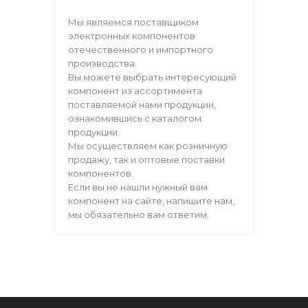
Мы являемся поставщиком
электронных компонентов
отечественного и импортного
производства.
Вы можете выбрать интересующий
компонент из ассортимента
поставляемой нами продукции,
ознакомившись с каталогом
продукции.
Мы осуществляем как розничную
продажу, так и оптовые поставки
компонентов.
Если вы не нашли нужный вам
компонент на сайте, напишите нам,
мы обязательно вам ответим.