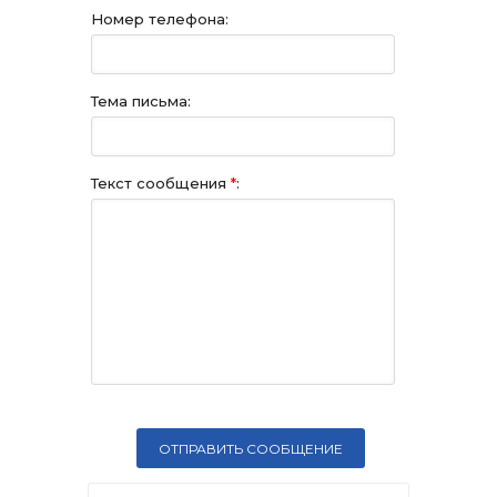
Номер телефона:
Тема письма:
Текст сообщения
*
: