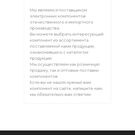
Мы являемся поставщиком
электронных компонентов
отечественного и импортного
производства.
Вы можете выбрать интересующий
компонент из ассортимента
поставляемой нами продукции,
ознакомившись с каталогом
продукции.
Мы осуществляем как розничную
продажу, так и оптовые поставки
компонентов.
Если вы не нашли нужный вам
компонент на сайте, напишите нам,
мы обязательно вам ответим.