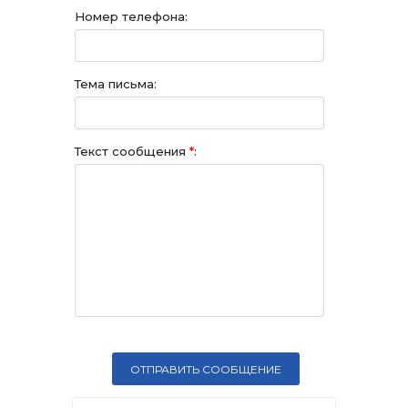
Номер телефона:
Тема письма:
Текст сообщения
*
: