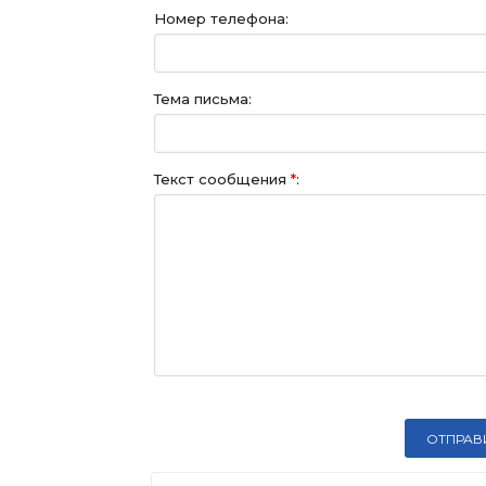
Номер телефона:
Тема письма:
Текст сообщения
*
: