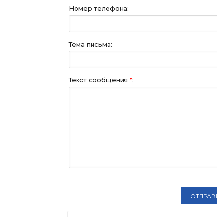
Номер телефона:
Тема письма:
Текст сообщения
*
: