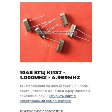
1048 КГЦ К1137 -
1.000MHZ - 4.999MHZ
Мы переехали на новый сайт (на новом
сайте каталог с ценами и оформлением
заказов онлайн):
Открыть сайт с
электронными компонентами
Технические параметры: