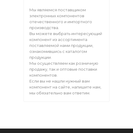
Мы являемся поставщиком
электронных компонентов
отечественного и импортного
производства.
Вы можете выбрать интересующий
компонент из ассортимента
поставляемой нами продукции,
ознакомившись с каталогом
продукции.
Мы осуществляем как розничную
продажу, так и оптовые поставки
компонентов.
Если вы не нашли нужный вам
компонент на сайте, напишите нам,
мы обязательно вам ответим.