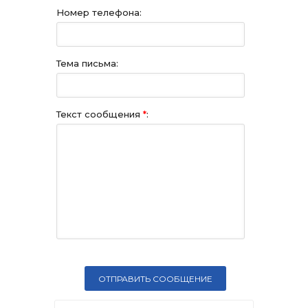
Номер телефона:
Тема письма:
Текст сообщения
*
: