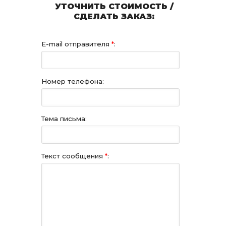
УТОЧНИТЬ СТОИМОСТЬ /
СДЕЛАТЬ ЗАКАЗ:
E-mail отправителя
*
:
Номер телефона:
Тема письма:
Текст сообщения
*
: