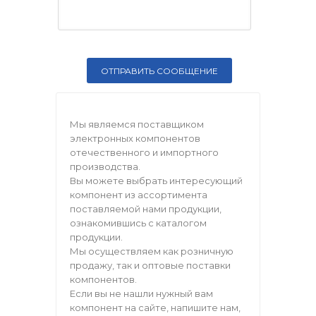
Мы являемся поставщиком
электронных компонентов
отечественного и импортного
производства.
Вы можете выбрать интересующий
компонент из ассортимента
поставляемой нами продукции,
ознакомившись с каталогом
продукции.
Мы осуществляем как розничную
продажу, так и оптовые поставки
компонентов.
Если вы не нашли нужный вам
компонент на сайте, напишите нам,