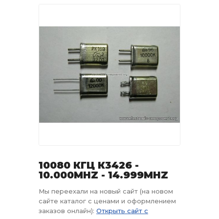
10080 КГЦ К3426 -
10.000MHZ - 14.999MHZ
Мы переехали на новый сайт (на новом
сайте каталог с ценами и оформлением
заказов онлайн):
Открыть сайт с