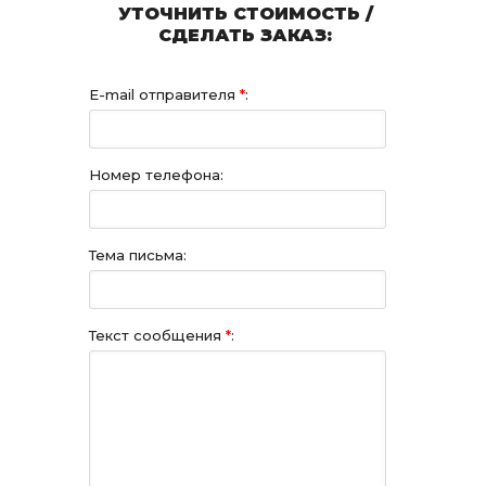
УТОЧНИТЬ СТОИМОСТЬ /
СДЕЛАТЬ ЗАКАЗ:
E-mail отправителя
*
:
Номер телефона:
Тема письма:
Текст сообщения
*
: