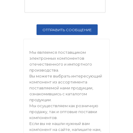
Мы являемся поставщиком
электронных компонентов
отечественного и импортного
производства.
Вы можете выбрать интересующий
компонент из ассортимента
поставляемой нами продукции,
ознакомившись с каталогом
продукции.
Мы осуществляем как розничную
продажу, так и оптовые поставки
компонентов.
Если вы не нашли нужный вам
компонент на сайте, напишите нам,