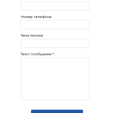
Номер телефона:
Тема письма:
Текст сообщения
*
: