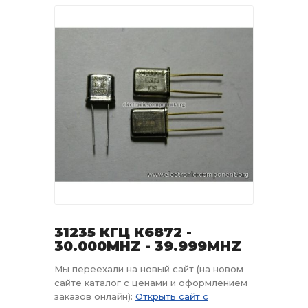
31235 КГЦ К6872 -
30.000MHZ - 39.999MHZ
Мы переехали на новый сайт (на новом
сайте каталог с ценами и оформлением
заказов онлайн):
Открыть сайт с