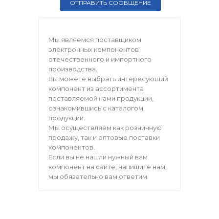
Мы являемся поставщиком
электронных компонентов
отечественного и импортного
производства.
Вы можете выбрать интересующий
компонент из ассортимента
поставляемой нами продукции,
ознакомившись с каталогом
продукции.
Мы осуществляем как розничную
продажу, так и оптовые поставки
компонентов.
Если вы не нашли нужный вам
компонент на сайте, напишите нам,
мы обязательно вам ответим.