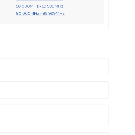
50.000MHz - 59.999MHz
80.000MHz - 89.999MHz
.