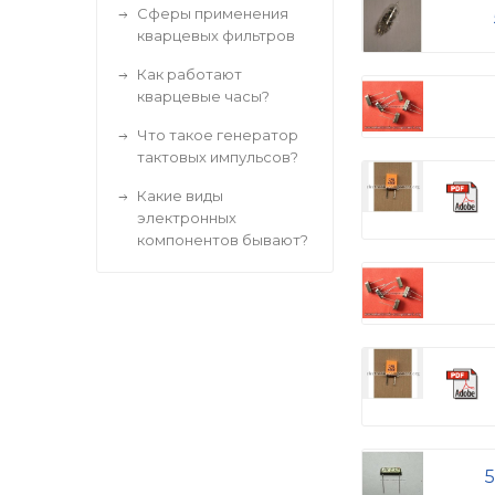
Сферы применения
кварцевых фильтров
Как работают
кварцевые часы?
Что такое генератор
тактовых импульсов?
Какие виды
электронных
компонентов бывают?
5